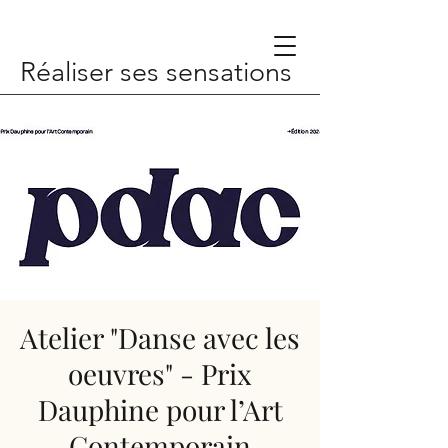
Réaliser ses sensations
Atelier "Danse avec les
oeuvres" - Prix
Dauphine pour l’Art
Contemporain