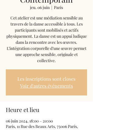
jeu. 06 juin
  |  
Paris
Cet atelier est une médiation sensible au
travers de la danse accessible à tous. Les
participants sont mobilisés et actifs
physiquement. La danse est un appui ludique
dans la rencontre avec les œuvres.
L’intégration corporelle d’une œuvre permet
une approche sensible, originale et
collective.
Les inscriptions sont closes
Voir d'autres événements
Heure et lieu
06 juin 2024, 18:00 – 20:00
Paris, 11 Rue des Beaux Arts, 75006 Paris,