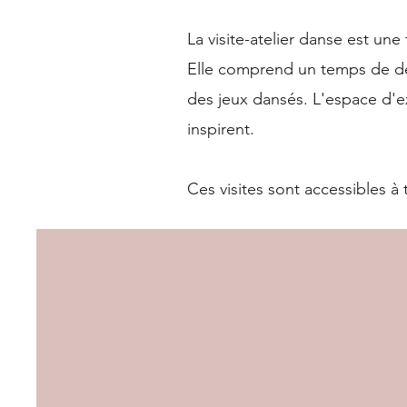
La visite-atelier danse est une
Elle comprend un temps de dé
des jeux dansés. L'espace d'e
inspirent.
Ces visites sont accessibles à 