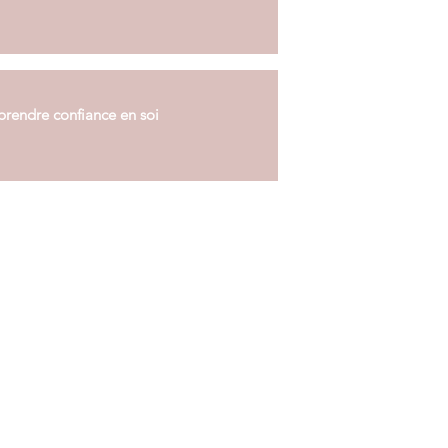
 prendre confiance en soi