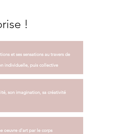
rise !
ions et ses
sensations au travers de
n individuelle, puis collective
ité, son imagination, sa créativité
e oeuvre d'art par le corps