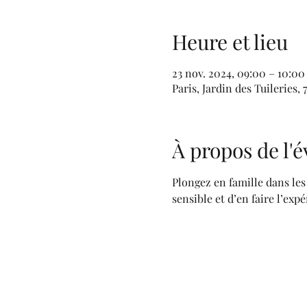
Heure et lieu
23 nov. 2024, 09:00 – 10:00
Paris, Jardin des Tuileries,
À propos de l
Plongez en famille dans les
sensible et d’en faire l’exp