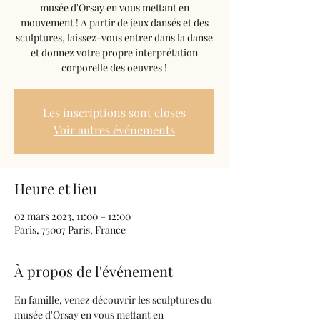
musée d'Orsay en vous mettant en
mouvement ! A partir de jeux dansés et des
sculptures, laissez-vous entrer dans la danse
et donnez votre propre interprétation
corporelle des oeuvres !
Les inscriptions sont closes
Voir autres événements
Heure et lieu
02 mars 2023, 11:00 – 12:00
Paris, 75007 Paris, France
À propos de l'événement
En famille, venez découvrir les sculptures du 
musée d'Orsay en vous mettant en 