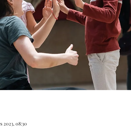
rs 2023, 08:30