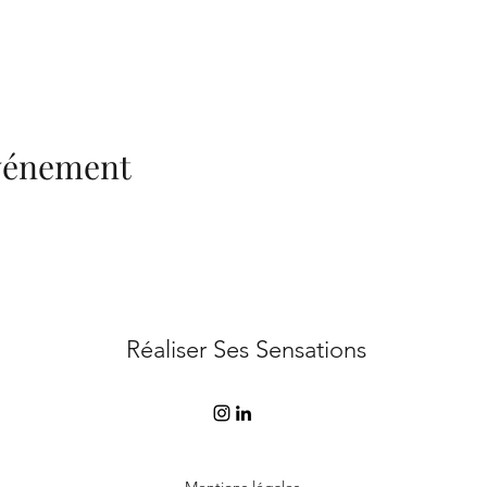
événement
Réaliser Ses Sensations