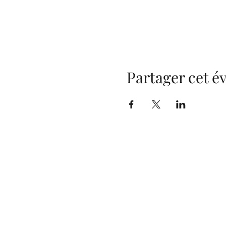
Partager cet 